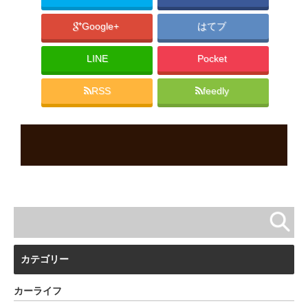
Google+
はてブ
LINE
Pocket
RSS
feedly
カテゴリー
カーライフ