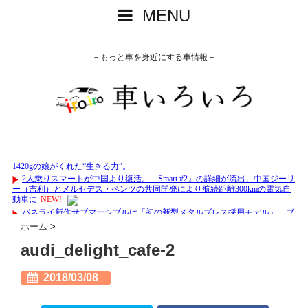
MENU
－もっと車を身近にする車情報－
ホーム
>
audi_delight_cafe-2
2018/03/08