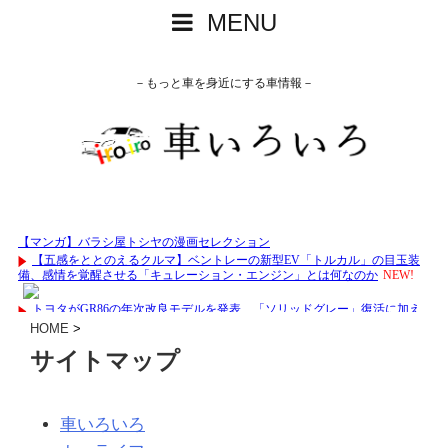
MENU
－もっと車を身近にする車情報－
HOME
>
サイトマップ
車いろいろ