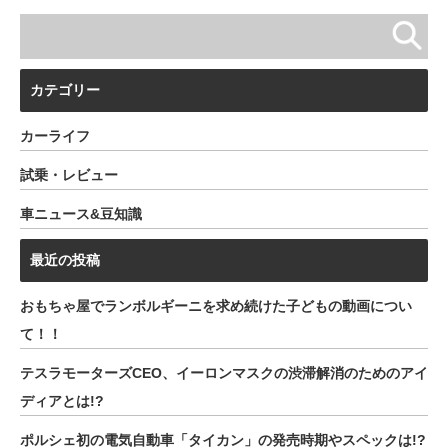
カテゴリー
カーライフ
試乗・レビュー
車ニュース&豆知識
最近の投稿
おもちゃ屋でランボルギーニを求め続けた子どもの動画につい
て！！
テスラモーターズCEO、イーロンマスクの渋滞解消のためのアイ
ディアとは!?
ポルシェ初の電気自動車「タイカン」の発売時期やスペックは!?