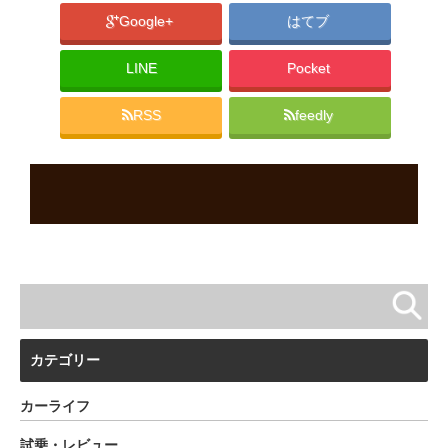
Google+
はてブ
LINE
Pocket
RSS
feedly
カテゴリー
カーライフ
試乗・レビュー