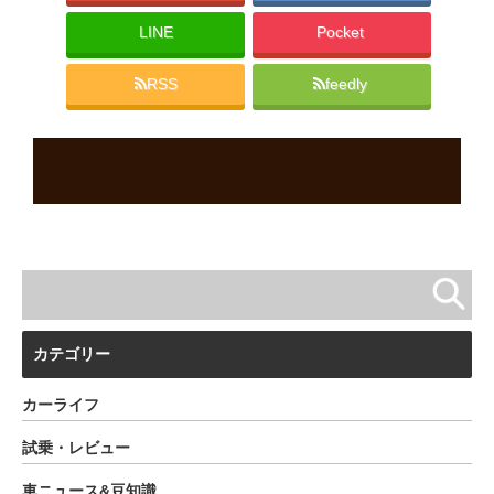
LINE
Pocket
RSS
feedly
カテゴリー
カーライフ
試乗・レビュー
車ニュース&豆知識