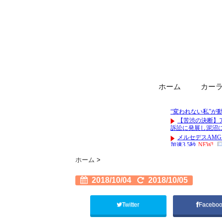
ホーム
カー
ホーム
>
2018/10/04
2018/10/05
Twitter
Facebo