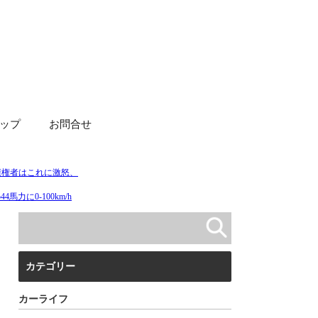
ップ
お問合せ
カテゴリー
カーライフ