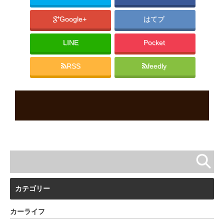
Google+
はてブ
LINE
Pocket
RSS
feedly
カテゴリー
カーライフ