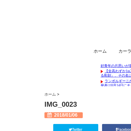
ホーム
カー
ホーム
>
IMG_0023
2018/01/06
Twitter
Facebo