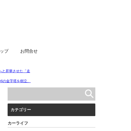
ップ
お問合せ
カテゴリー
カーライフ