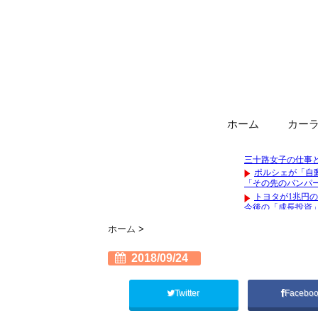
ホーム
カー
ホーム
>
2018/09/24
Twitter
Facebo