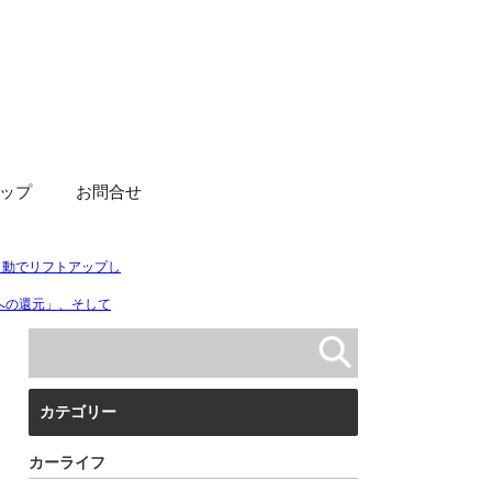
ップ
お問合せ
カテゴリー
カーライフ