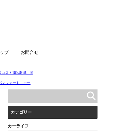
ップ
お問合せ
カテゴリー
カーライフ