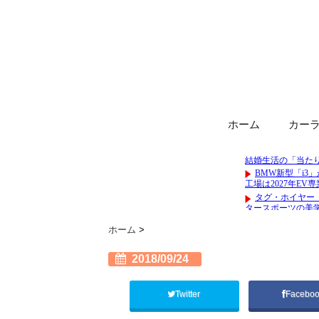
ホーム
カー
ホーム
>
2018/09/24
Twitter
Facebo