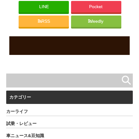
LINE
Pocket
RSS
feedly
カテゴリー
カーライフ
試乗・レビュー
車ニュース&豆知識