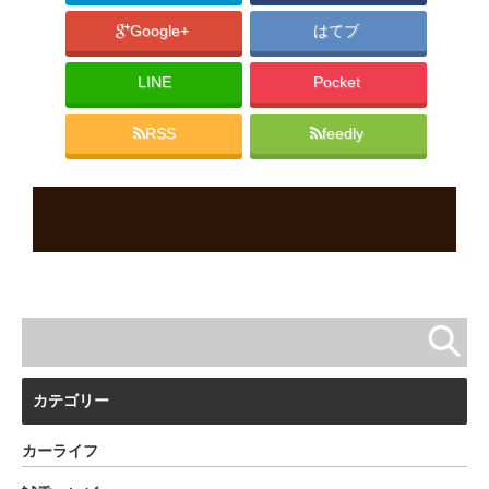
Google+
はてブ
LINE
Pocket
RSS
feedly
カテゴリー
カーライフ