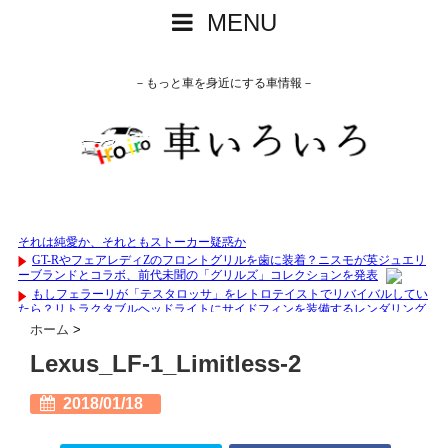
MENU
－もっと車を身近にする車情報－
ホーム
>
Lexus_LF-1_Limitless-2
2018/01/18