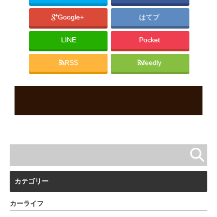
Google+
はてブ
LINE
Pocket
RSS
feedly
カテゴリー
カーライフ