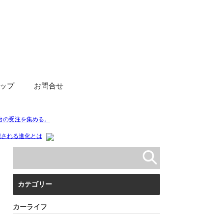
ップ
お問合せ
カテゴリー
カーライフ