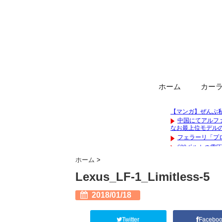
ホーム
カー
ホーム
>
Lexus_LF-1_Limitless-5
2018/01/18
Twitter
Facebo