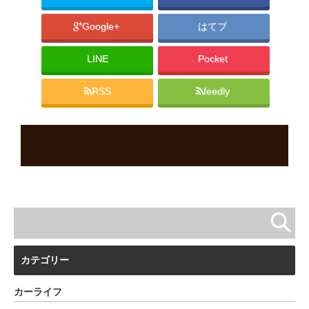
Google+
はてブ
LINE
Pocket
RSS
feedly
カテゴリー
カーライフ