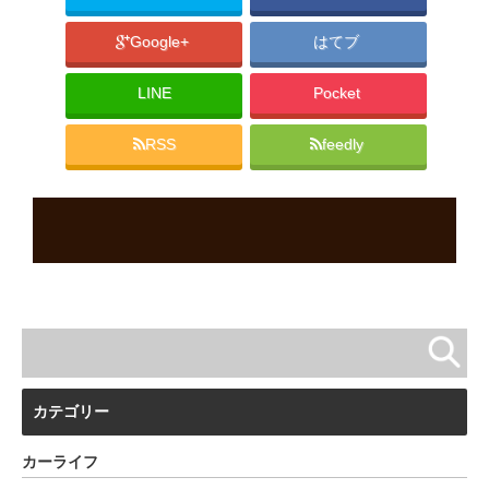
Google+
はてブ
LINE
Pocket
RSS
feedly
カテゴリー
カーライフ