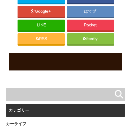
Google+
はてブ
LINE
Pocket
RSS
feedly
カテゴリー
カーライフ