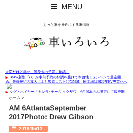
MENU
－もっと車を身近にする車情報－
ホーム
>
AM 6AtlantaSeptember
2017Photo: Drew Gibson
2018/05/13