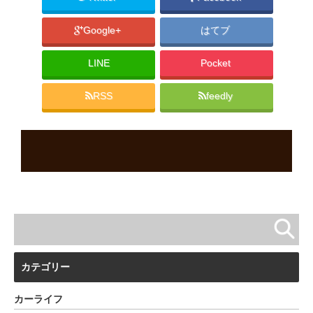
Google+
はてブ
LINE
Pocket
RSS
feedly
カテゴリー
カーライフ