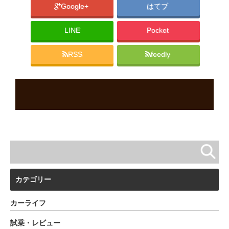
Google+
はてブ
LINE
Pocket
RSS
feedly
カテゴリー
カーライフ
試乗・レビュー