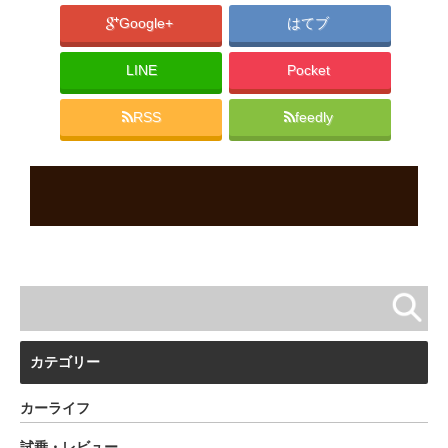
Google+
はてブ
LINE
Pocket
RSS
feedly
カテゴリー
カーライフ
試乗・レビュー