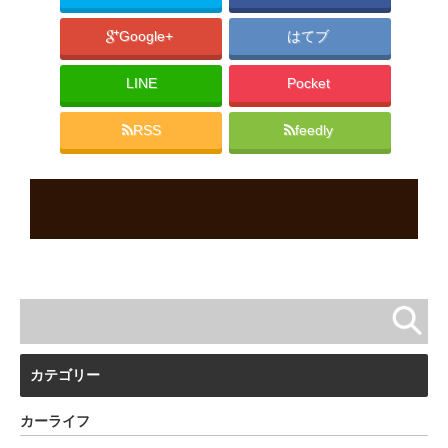
Google+
はてブ
LINE
Pocket
RSS
feedly
カテゴリー
カーライフ