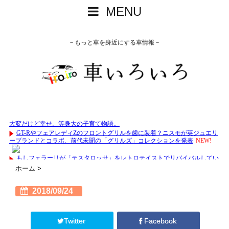
MENU
－もっと車を身近にする車情報－
ホーム
>
2018/09/24
Twitter
Facebook