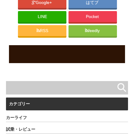
Google+
はてブ
LINE
Pocket
RSS
feedly
カテゴリー
カーライフ
試乗・レビュー