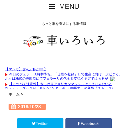
MENU
－もっと車を身近にする車情報－
ホーム
>
2018/10/28
Twitter
Facebook