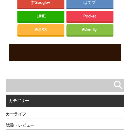
Google+
はてブ
LINE
Pocket
RSS
feedly
カテゴリー
カーライフ
試乗・レビュー