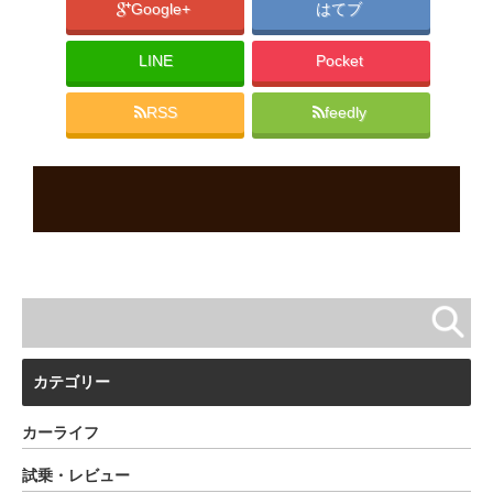
Google+
はてブ
LINE
Pocket
RSS
feedly
カテゴリー
カーライフ
試乗・レビュー