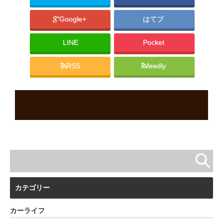
Google+
はてブ
LINE
Pocket
RSS
feedly
カテゴリー
カーライフ