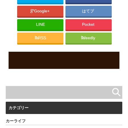
Google+
はてブ
LINE
Pocket
RSS
feedly
カテゴリー
カーライフ