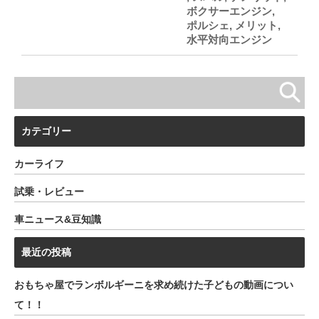
ボクサーエンジン
,
ポルシェ
,
メリット
,
水平対向エンジン
カテゴリー
カーライフ
試乗・レビュー
車ニュース&豆知識
最近の投稿
おもちゃ屋でランボルギーニを求め続けた子どもの動画につい
て！！