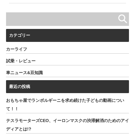
カテゴリー
カーライフ
試乗・レビュー
車ニュース&豆知識
最近の投稿
おもちゃ屋でランボルギーニを求め続けた子どもの動画につい
て！！
テスラモーターズCEO、イーロンマスクの渋滞解消のためのアイ
ディアとは!?