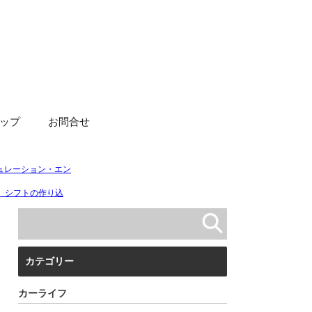
ップ
お問合せ
カテゴリー
カーライフ