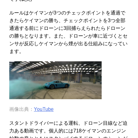
ルールはケイマンが3つのチェックポイントを通過で
きたらケイマンの勝ち、チェックポイントを3つ全部
通過する前にドローンに3回捕らえられたらドローン
の勝ちとなります。また、ドローンが車に近づくとセ
ンサが反応しケイマンから煙が出る仕組みになってい
ます。
画像出典：
YouTube
スタントドライバーによる運転、ドローン目線など迫
力ある動画です。個人的には718ケイマンのエンジン