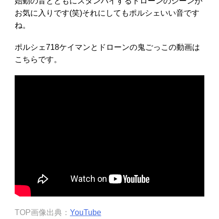
始動の音とともにスタンバイするドローンのシーンが
お気に入りです(笑)それにしてもポルシェいい音です
ね。
ポルシェ718ケイマンとドローンの鬼ごっこの動画は
こちらです。
TOP画像出典：
YouTube