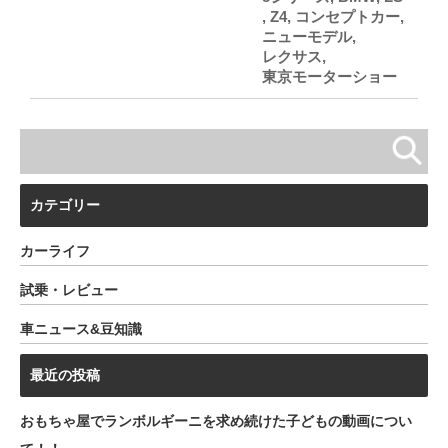
,
Z4
,
コンセプトカー
,
ニューモデル
,
レクサス
,
東京モーターショー
カテゴリー
カーライフ
試乗・レビュー
車ニュース&豆知識
最近の投稿
おもちゃ屋でランボルギーニを求め続けた子どもの動画につい