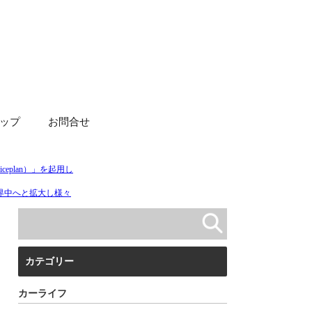
ップ
お問合せ
カテゴリー
カーライフ