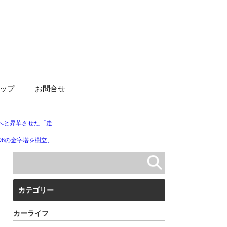
ップ
お問合せ
カテゴリー
カーライフ