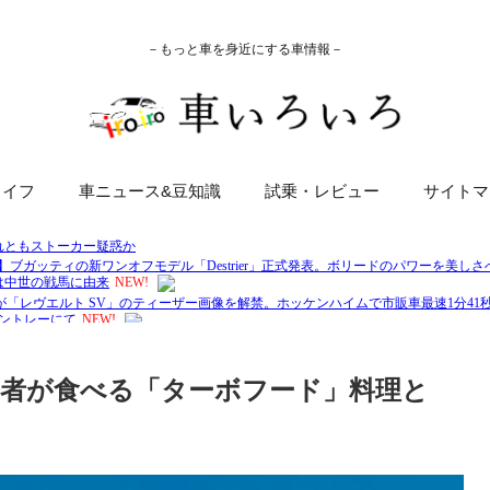
－もっと車を身近にする車情報－
ライフ
車ニュース&豆知識
試乗・レビュー
サイトマ
者が食べる「ターボフード」料理と