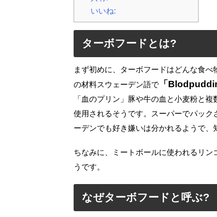
いいね:
ターボフードとは?
まず初めに、ターボフードはどんな食べ
「Blodpudd
の材料スウェーデン語で
「血のプリン」豚や牛の血と小麦粉と複
使用されるそうです。スーパーでパック
ーデンでも好き嫌いは分かれるようで、知
ちなみに、ミートボールに使われるリンゴ
うです。
なぜターボフードと呼ぶ?