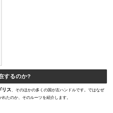
在するのか?
ギリス
、そのほかの多くの国が左ハンドルです。ではなぜ
かれたのか、そのルーツを紹介します。