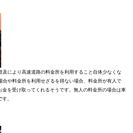
の普及により高速道路の料金所を利用すること自体少なくな
い場合や料金所を利用せざるを得ない場合、料金所が有人で
お金を受け取ってくれるそうです。無人の料金所の場合は車
です。