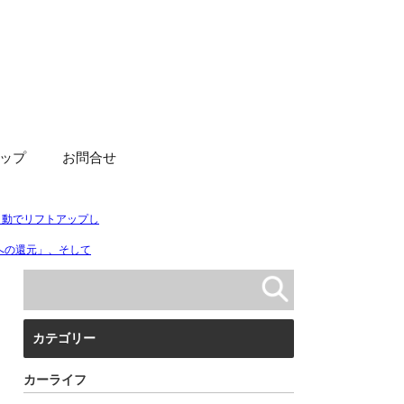
ップ
お問合せ
カテゴリー
カーライフ