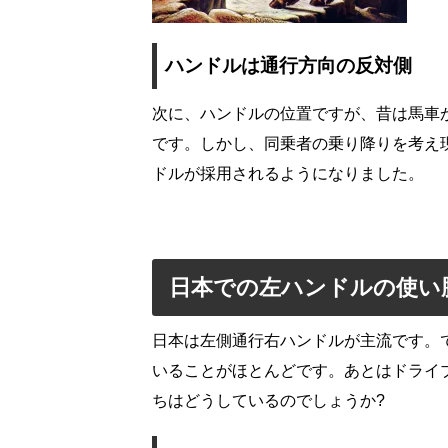
ハンドルは通行方向の反対側
次に、ハンドルの位置ですが、昔は馬車
です。しかし、同乗者の乗り降りを考え
ドルが採用されるようになりました。
日本での左ハンドルの使い
日本は左側通行右ハンドルが主流です。
いることがほとんどです。あとはドライブ
ちはどうしているのでしょうか?