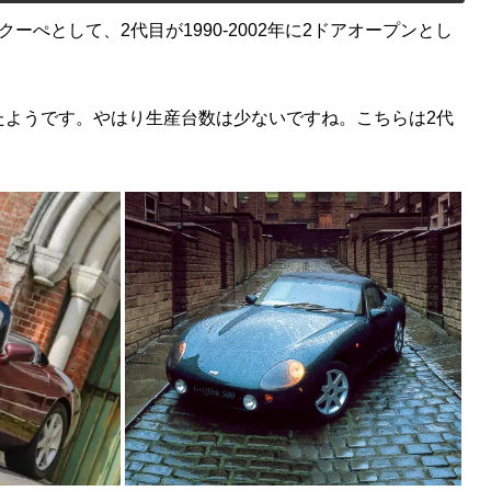
アクーぺとして、2代目が1990-2002年に2ドアオープンとし
いたようです。やはり生産台数は少ないですね。こちらは2代