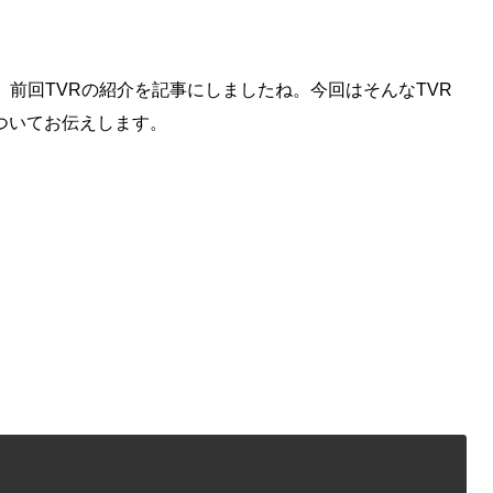
。前回TVRの紹介を記事にしましたね。今回はそんなTVR
ついてお伝えします。