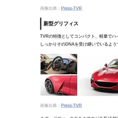
画像出典：
Press-TVR
新型グリフィス
TVRの特徴としてコンパクト、軽量でハ
しっかりそのDNAを受け継いでいるよう
画像出典：
Press-TVR