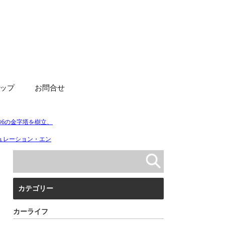
ップ
お問合せ
カテゴリー
カーライフ