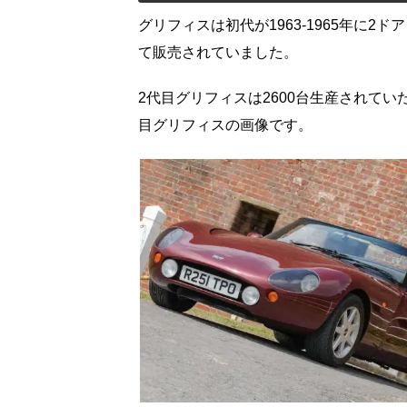
グリフィスは初代が1963-1965年に2ド
て販売されていました。
2代目グリフィスは2600台生産されて
目グリフィスの画像です。