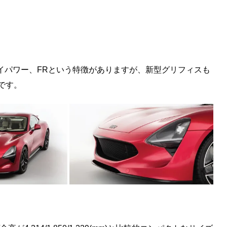
イパワー、FRという特徴がありますが、新型グリフィスも
です。