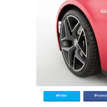
Twitter
Facebo