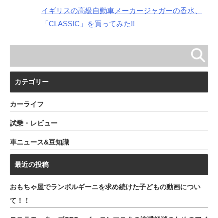
イギリスの高級自動車メーカージャガーの香水、
「CLASSIC」を買ってみた!!
カテゴリー
カーライフ
試乗・レビュー
車ニュース&豆知識
最近の投稿
おもちゃ屋でランボルギーニを求め続けた子どもの動画につい
て！！