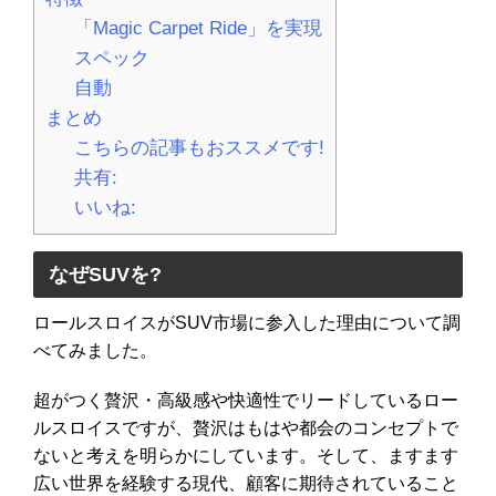
「Magic Carpet Ride」を実現
スペック
自動
まとめ
こちらの記事もおススメです!
共有:
いいね:
なぜSUVを?
ロールスロイスがSUV市場に参入した理由について調
べてみました。
超がつく贅沢・高級感や快適性でリードしているロー
ルスロイスですが、贅沢はもはや都会のコンセプトで
ないと考えを明らかにしています。そして、ますます
広い世界を経験する現代、顧客に期待されていること