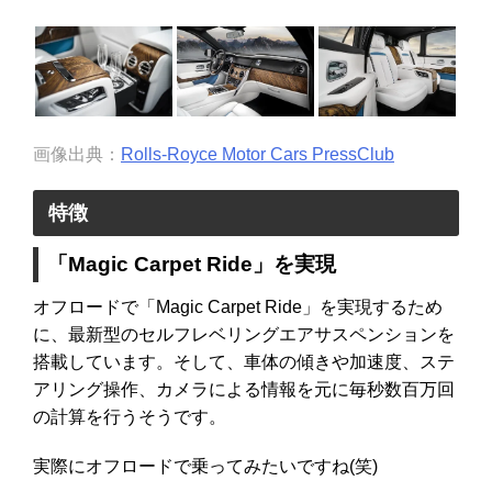
画像出典：
Rolls-Royce Motor Cars PressClub
特徴
「Magic Carpet Ride」を実現
オフロードで「Magic Carpet Ride」を実現するため
に、最新型のセルフレベリングエアサスペンションを
搭載しています。そして、車体の傾きや加速度、ステ
アリング操作、カメラによる情報を元に毎秒数百万回
の計算を行うそうです。
実際にオフロードで乗ってみたいですね(笑)