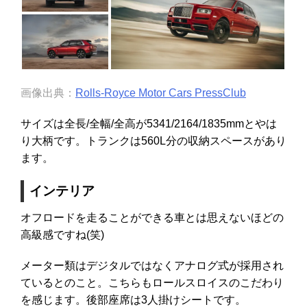
画像出典：
Rolls-Royce Motor Cars PressClub
サイズは全長/全幅/全高が5341/2164/1835mmとやは
り大柄です。トランクは560L分の収納スペースがあり
ます。
インテリア
オフロードを走ることができる車とは思えないほどの
高級感ですね(笑)
メーター類はデジタルではなくアナログ式が採用され
ているとのこと。こちらもロールスロイスのこだわり
を感じます。後部座席は3人掛けシートです。