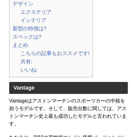
デザイン
エクステリア
インテリア
新型の特徴は?
スペックは?
まとめ
こちらの記事もおススメです!
共有:
いいね:
Vantage
Vantageはアストンマーチンのスポーツカーの中核を
担うモデルです。そして、販売台数に関しては、アス
トンマーチン史上最も成功したモデルと言われていま
す。