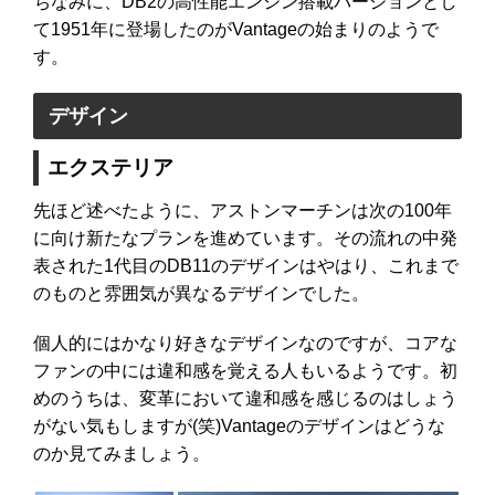
ちなみに、DB2の高性能エンジン搭載バージョンとし
て1951年に登場したのがVantageの始まりのようで
す。
デザイン
エクステリア
先ほど述べたように、アストンマーチンは次の100年
に向け新たなプランを進めています。その流れの中発
表された1代目のDB11のデザインはやはり、これまで
のものと雰囲気が異なるデザインでした。
個人的にはかなり好きなデザインなのですが、コアな
ファンの中には違和感を覚える人もいるようです。初
めのうちは、変革において違和感を感じるのはしょう
がない気もしますが(笑)Vantageのデザインはどうな
のか見てみましょう。