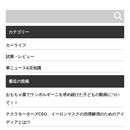
カテゴリー
カーライフ
試乗・レビュー
車ニュース&豆知識
最近の投稿
おもちゃ屋でランボルギーニを求め続けた子どもの動画につい
て！！
テスラモーターズCEO、イーロンマスクの渋滞解消のためのアイ
ディアとは!?