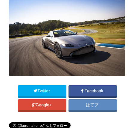
Twitter
Facebook
Google+
はてブ