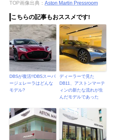
TOP画像出典：
Aston Martin Pressroom
こちらの記事もおススメです!
DBSが復活!!DBSスーパ
ディーラーで見た
ージェレーラはどんな
DB11、アストンマーテ
モデル?
ィンの新たな流れが生
んだモデルであった