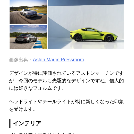
画像出典：
Aston Martin Pressroom
デザインが特に評価されているアストンマーチンです
が、今回のモデルも先駆的なデザインですね。個人的
には好きなフォルムです。
ヘッドライトやテールライトが特に新しくなった印象
を受けます。
インテリア