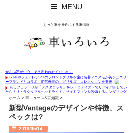
MENU
－もっと車を身近にする車情報－
ホーム
>
車ニュース&豆知識
>
新型Vantageのデザインや特徴、ス
ペックは?
2018/05/14