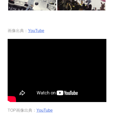
画像出典：
YouTube
TOP画像出典：
YouTube