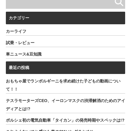
カテゴリー
カーライフ
試乗・レビュー
車ニュース&豆知識
最近の投稿
おもちゃ屋でランボルギーニを求め続けた子どもの動画につい
て！！
テスラモーターズCEO、イーロンマスクの渋滞解消のためのアイ
ディアとは!?
ポルシェ初の電気自動車「タイカン」の発売時期やスペックは!?