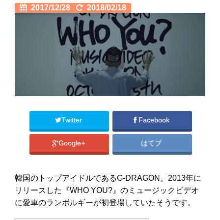
2017/12/28
2018/02/18
Twitter
Facebook
Google+
はてブ
韓国のトップアイドルであるG-DRAGON。2013年に
リリースした『WHO YOU?』のミュージックビデオ
に愛車のランボルギーが初登場していたそうです。