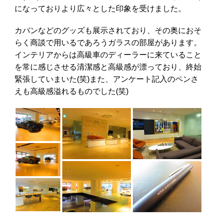
になっておりより広々とした印象を受けました。
カバンなどのグッズも展示されており、その奥におそ
らく商談で用いるであろうガラスの部屋があります。
インテリアからは高級車のディーラーに来ていること
を常に感じさせる清潔感と高級感が漂っており、終始
緊張していまいた(笑)また、アンケート記入のペンさ
えも高級感溢れるものでした(笑)