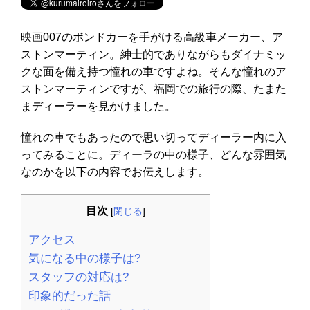
映画007のボンドカーを手がける高級車メーカー、ア
ストンマーティン。紳士的でありながらもダイナミッ
クな面を備え持つ憧れの車ですよね。そんな憧れのア
ストンマーティンですが、福岡での旅行の際、たまた
まディーラーを見かけました。
憧れの車でもあったので思い切ってディーラー内に入
ってみることに。ディーラの中の様子、どんな雰囲気
なのかを以下の内容でお伝えします。
目次
[
閉じる
]
アクセス
気になる中の様子は?
スタッフの対応は?
印象的だった話