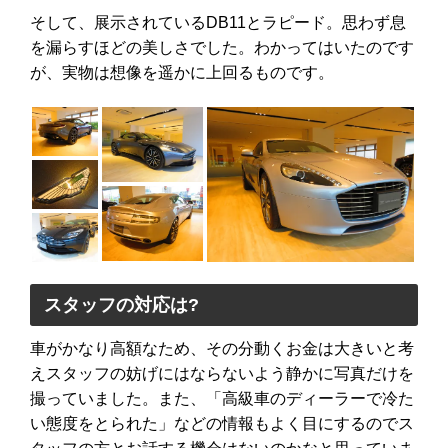
そして、展示されているDB11とラピード。思わず息
を漏らすほどの美しさでした。わかってはいたのです
が、実物は想像を遥かに上回るものです。
スタッフの対応は?
車がかなり高額なため、その分動くお金は大きいと考
えスタッフの妨げにはならないよう静かに写真だけを
撮っていました。また、「高級車のディーラーで冷た
い態度をとられた」などの情報もよく目にするのでス