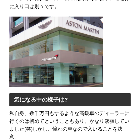
に入り口は別々です。
気になる中の様子は?
私自身、数千万円もするような高級車のディーラーに
行くのは初めてということもあり、かなり緊張してい
ました(笑)しかし、憧れの車なので入いることを決
意。