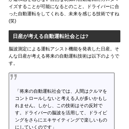
イズすることが可能になるとのこと。ドライバーに合
った自動運転をしてくれる、未来を感じる技術ですね
(笑)
日産が考える自動運転社会とは?
脳波測定による運転アシスト機能を発表した日産。そ
んな日産が考える将来の自動運転技術は以下のようで
す。
「将来の自動運転社会では、人間はクルマを
コントロールしないと考える人が多いかもし
れません。しかし、この技術はその反対で
す。ドライバーの脳波を活用して、ドライビ
ングをさらにエキサイティングで楽しいもの
にしていくのです」