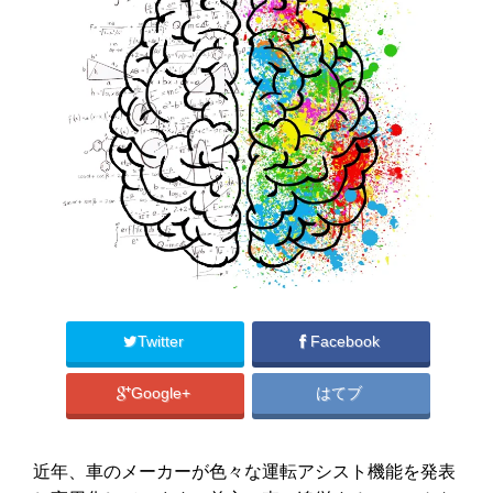
Twitter
Facebook
Google+
はてブ
近年、車のメーカーが色々な運転アシスト機能を発表