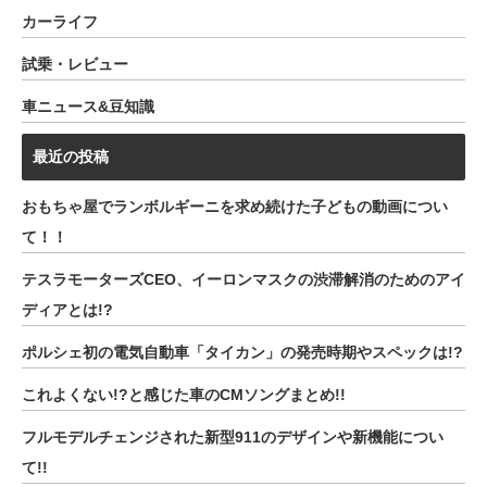
カーライフ
試乗・レビュー
車ニュース&豆知識
最近の投稿
おもちゃ屋でランボルギーニを求め続けた子どもの動画につい
て！！
テスラモーターズCEO、イーロンマスクの渋滞解消のためのアイ
ディアとは!?
ポルシェ初の電気自動車「タイカン」の発売時期やスペックは!?
これよくない!?と感じた車のCMソングまとめ!!
フルモデルチェンジされた新型911のデザインや新機能につい
て!!